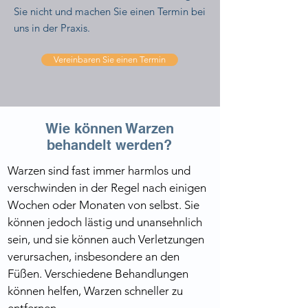
Sie nicht und machen Sie einen Termin bei
uns in der Praxis.
Vereinbaren Sie einen Termin
Wie können Warzen
behandelt werden?
Warzen sind fast immer harmlos und 
verschwinden in der Regel nach einigen 
Wochen oder Monaten von selbst. Sie 
können jedoch lästig und unansehnlich 
sein, und sie können auch Verletzungen 
verursachen, insbesondere an den 
Füßen. Verschiedene Behandlungen 
können helfen, Warzen schneller zu 