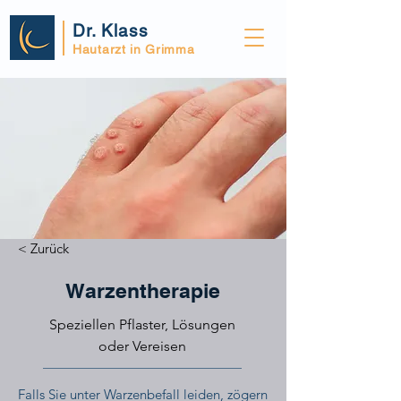
Dr. Klass
Hautarzt in Grimma
< Zurück
Warzentherapie
Speziellen Pflaster, Lösungen
oder Vereisen
Falls Sie unter Warzenbefall leiden, zögern